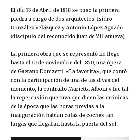
El día 13 de Abril de 1818 se puso la primera
piedra a cargo de dos arquitectos, Isidro
González Velázquez y Antonio López Aguado
(discípulo del reconocido Juan de Villanueva).
La primera obra que se representó no llego
hasta el 10 de noviembre del 1850, una ópera
de Gaetano Donizetti «La favorita», que contó
con la participación de una de las divas del
momento, la contralto Marietta Alboni y fue tal
la repercusión que tuvo que dicen las crónicas
de la época que las horas previas a la
inauguración habían colas de coches tan
largas que llegaban hasta la puerta del sol.