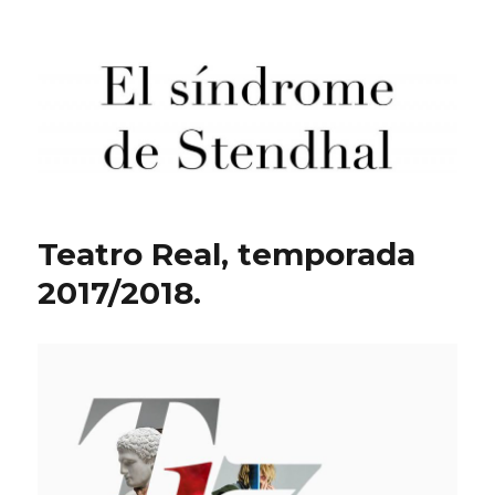
El síndrome de Stendhal
Teatro Real, temporada
2017/2018.