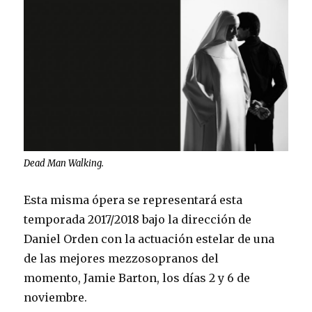
Dead Man Walking.
Esta misma ópera se representará esta
temporada 2017/2018 bajo la dirección de
Daniel Orden con la actuación estelar de una
de las mejores mezzosopranos del
momento, Jamie Barton, los días 2 y 6 de
noviembre.