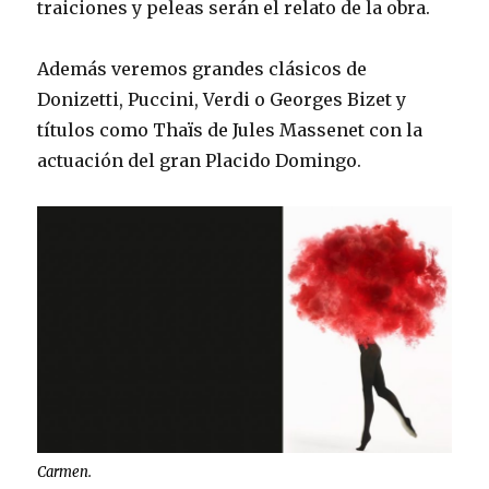
traiciones y peleas serán el relato de la obra.
Además veremos grandes clásicos de
Donizetti, Puccini, Verdi o Georges Bizet y
títulos como Thaïs de Jules Massenet con la
actuación del gran Placido Domingo.
Carmen.