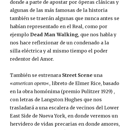
donde a parte de apostar por óperas clásicas y
algunas de las más famosas de la historia
también se traerán algunas que nunca antes se
habían representado en el Real, como por
ejemplo
Dead Man Walking
, que nos habla y
nos hace reflexionar de un condenado a la
silla eléctrica y al mismo tiempo el poder
redentor del Amor.
También se estrenara
Street Scene
una
«
american opera
«, libreto de Elmer Rice, basado
en la obra homónima (premio Pulitzer 1929) ,
con letras de Langston Hughes que nos
trasladará a una escalera de vecinos del Lower
East Side de Nueva York, en donde veremos un
hervidero de vidas precarias en donde amores,