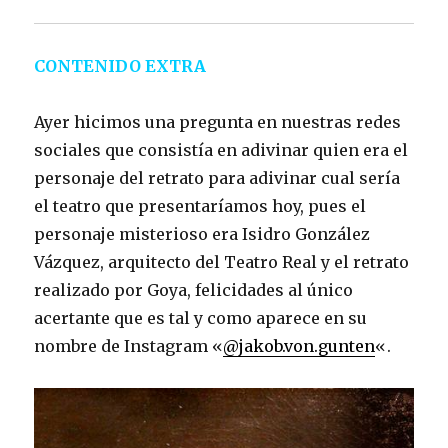
CONTENIDO EXTRA
Ayer hicimos una pregunta en nuestras redes
sociales que consistía en adivinar quien era el
personaje del retrato para adivinar cual sería
el teatro que presentaríamos hoy, pues el
personaje misterioso era Isidro González
Vázquez, arquitecto del Teatro Real y el retrato
realizado por Goya, felicidades al único
acertante que es tal y como aparece en su
nombre de Instagram «
@jakob.von.gunten
«.