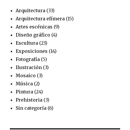
Arquitectura
(33)
Arquitectura efímera
(15)
Artes escénicas
(9)
Diseño gráfico
(4)
Escultura
(23)
Exposiciones
(14)
Fotografía
(5)
Ilustración
(3)
Mosaico
(3)
Música
(2)
Pintura
(24)
Prehistoria
(3)
Sin categoría
(6)