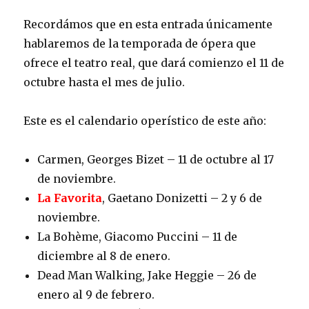
Recordámos que en esta entrada únicamente
hablaremos de la temporada de ópera que
ofrece el teatro real, que dará comienzo el 11 de
octubre hasta el mes de julio.
Este es el calendario operístico de este año:
Carmen, Georges Bizet – 11 de octubre al 17
de noviembre.
La Favorita
, Gaetano Donizetti – 2 y 6 de
noviembre.
La Bohème, Giacomo Puccini – 11 de
diciembre al 8 de enero.
Dead Man Walking, Jake Heggie – 26 de
enero al 9 de febrero.