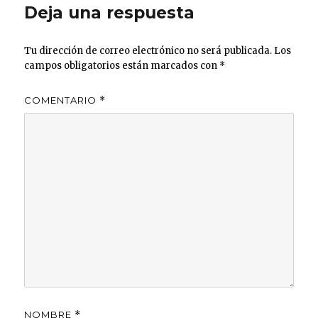
Deja una respuesta
k
Tu dirección de correo electrónico no será publicada.
Los
campos obligatorios están marcados con
*
COMENTARIO
*
NOMBRE
*