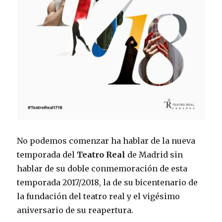
No podemos comenzar ha hablar de la nueva
temporada del
Teatro Real
de Madrid sin
hablar de su doble conmemoración de esta
temporada 2017/2018, la de su bicentenario de
la fundación del teatro real y el vigésimo
aniversario de su reapertura.