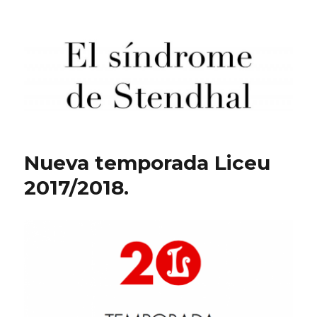
El síndrome de Stendhal
Nueva temporada Liceu
2017/2018.