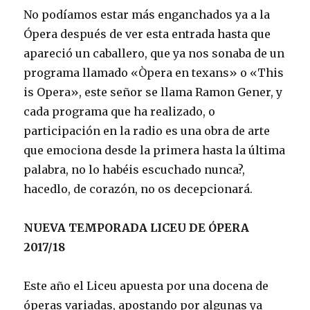
No podíamos estar más enganchados ya a la
Ópera después de ver esta entrada hasta que
apareció un caballero, que ya nos sonaba de un
programa llamado «Òpera en texans» o «This
is Opera», este señor se llama Ramon Gener, y
cada programa que ha realizado, o
participación en la radio es una obra de arte
que emociona desde la primera hasta la última
palabra, no lo habéis escuchado nunca?,
hacedlo, de corazón, no os decepcionará.
NUEVA TEMPORADA LICEU DE ÓPERA
2017/18
Este año el Liceu apuesta por una docena de
óperas variadas, apostando por algunas ya