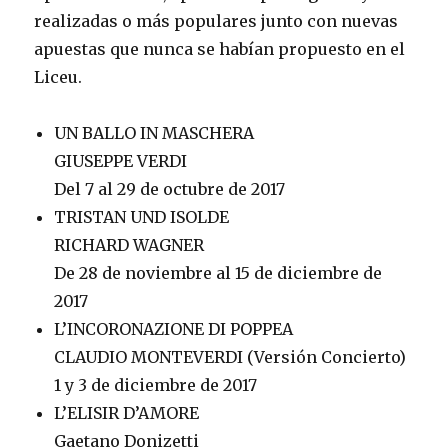
realizadas o más populares junto con nuevas
apuestas que nunca se habían propuesto en el
Liceu.
UN BALLO IN MASCHERA
GIUSEPPE VERDI
Del 7 al 29 de octubre de 2017
TRISTAN UND ISOLDE
RICHARD WAGNER
De 28 de noviembre al 15 de diciembre de
2017
L’INCORONAZIONE DI POPPEA
CLAUDIO MONTEVERDI (Versión Concierto)
1 y 3 de diciembre de 2017
L’ELISIR D’AMORE
Gaetano Donizetti