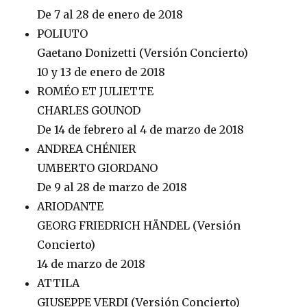
De 7 al 28 de enero de 2018
POLIUTO
Gaetano Donizetti (Versión Concierto)
10 y 13 de enero de 2018
ROMÉO ET JULIETTE
CHARLES GOUNOD
De 14 de febrero al 4 de marzo de 2018
ANDREA CHÉNIER
UMBERTO GIORDANO
De 9 al 28 de marzo de 2018
ARIODANTE
GEORG FRIEDRICH HÄNDEL (Versión
Concierto)
14 de marzo de 2018
ATTILA
GIUSEPPE VERDI (Versión Concierto)