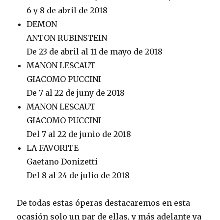
6 y 8 de abril de 2018
DEMON
ANTON RUBINSTEIN
De 23 de abril al 11 de mayo de 2018
MANON LESCAUT
GIACOMO PUCCINI
De 7 al 22 de juny de 2018
MANON LESCAUT
GIACOMO PUCCINI
Del 7 al 22 de junio de 2018
LA FAVORITE
Gaetano Donizetti
Del 8 al 24 de julio de 2018
De todas estas óperas destacaremos en esta
ocasión solo un par de ellas, y más adelante ya