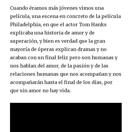
Cuando éramos más jóvenes vimos una
película, una escena en concreto de la película
Philadelphia, en que el actor Tom Hanks
explicaba una historia de amor y de
superación, y bien es verdad que la gran
mayoría de óperas explican dramas y no
acaban con un final feliz pero son humanas y
nos hablan del amor, de la pasión y de las
relaciones humanas que nos acompañan y nos
acompañarán hasta el final de los días, por
que sin amor no hay vida.