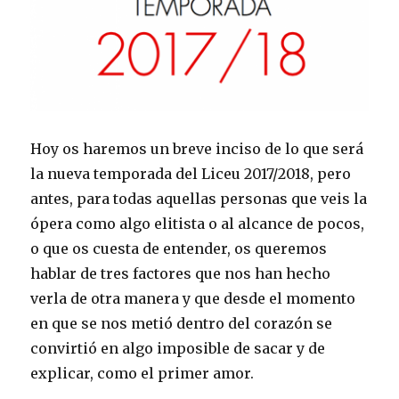
Hoy os haremos un breve inciso de lo que será
la nueva temporada del Liceu 2017/2018, pero
antes, para todas aquellas personas que veis la
ópera como algo elitista o al alcance de pocos,
o que os cuesta de entender, os queremos
hablar de tres factores que nos han hecho
verla de otra manera y que desde el momento
en que se nos metió dentro del corazón se
convirtió en algo imposible de sacar y de
explicar, como el primer amor.