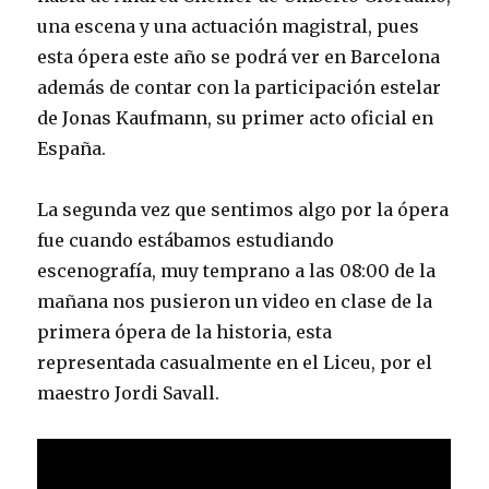
una escena y una actuación magistral, pues
esta ópera este año se podrá ver en Barcelona
además de contar con la participación estelar
de Jonas Kaufmann, su primer acto oficial en
España.
La segunda vez que sentimos algo por la ópera
fue cuando estábamos estudiando
escenografía, muy temprano a las 08:00 de la
mañana nos pusieron un video en clase de la
primera ópera de la historia, esta
representada casualmente en el Liceu, por el
maestro Jordi Savall.