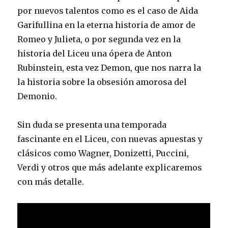
por nuevos talentos como es el caso de Aida
Garifullina en la eterna historia de amor de
Romeo y Julieta, o por segunda vez en la
historia del Liceu una ópera de Anton
Rubinstein, esta vez Demon, que nos narra la
la historia sobre la obsesión amorosa del
Demonio.
Sin duda se presenta una temporada
fascinante en el Liceu, con nuevas apuestas y
clásicos como Wagner, Donizetti, Puccini,
Verdi y otros que más adelante explicaremos
con más detalle.