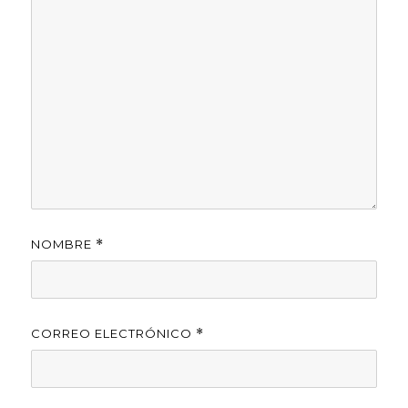
NOMBRE
*
CORREO ELECTRÓNICO
*