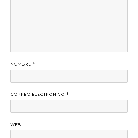
NOMBRE
*
CORREO ELECTRÓNICO
*
WEB