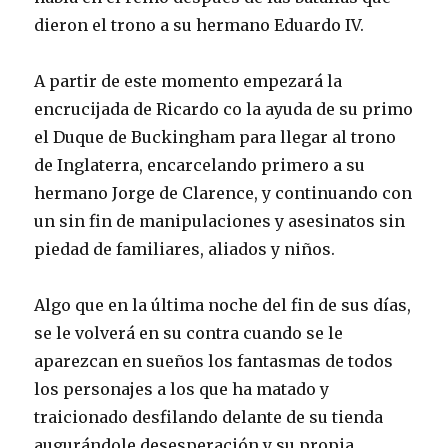
dieron el trono a su hermano Eduardo IV.
A partir de este momento empezará la
encrucijada de Ricardo co la ayuda de su primo
el Duque de Buckingham para llegar al trono
de Inglaterra, encarcelando primero a su
hermano Jorge de Clarence, y continuando con
un sin fin de manipulaciones y asesinatos sin
piedad de familiares, aliados y niños.
Algo que en la última noche del fin de sus días,
se le volverá en su contra cuando se le
aparezcan en sueños los fantasmas de todos
los personajes a los que ha matado y
traicionado desfilando delante de su tienda
augurándole desesperación y su propia