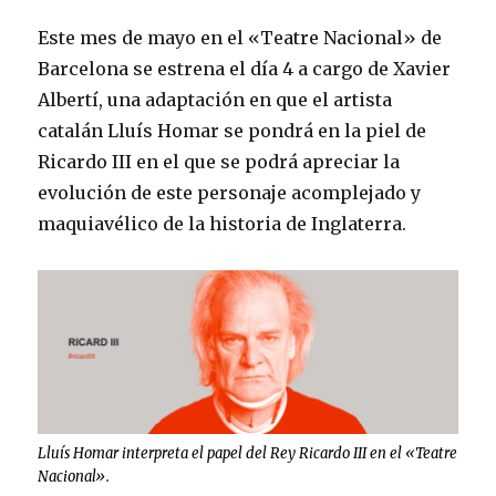
Este mes de mayo en el «Teatre Nacional» de
Barcelona se estrena el día 4 a cargo de Xavier
Albertí, una adaptación en que el artista
catalán Lluís Homar se pondrá en la piel de
Ricardo III en el que se podrá apreciar la
evolución de este personaje acomplejado y
maquiavélico de la historia de Inglaterra.
Lluís Homar interpreta el papel del Rey Ricardo III en el «Teatre
Nacional».