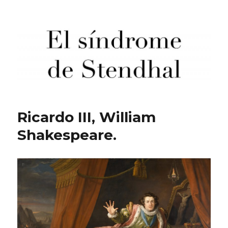
El síndrome de Stendhal
Ricardo III, William
Shakespeare.