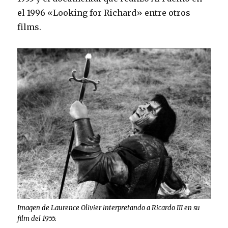
el 1996 «Looking for Richard» entre otros
films.
Imagen de Laurence Olivier interpretando a Ricardo III en su
film del 1955.