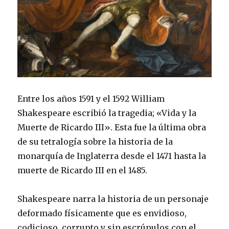
Entre los años 1591 y el 1592 William
Shakespeare escribió la tragedia; «Vida y la
Muerte de Ricardo III». Esta fue la última obra
de su tetralogía sobre la historia de la
monarquía de Inglaterra desde el 1471 hasta la
muerte de Ricardo III en el 1485.
Shakespeare narra la historia de un personaje
deformado físicamente que es envidioso,
codicioso, corrupto y sin escrúpulos con el