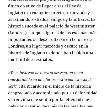
único objetivo de llegar a ser el Rey de
Inglaterra a cualquier precio, torturando y
asesinando a
aliados, amigos y familiares. La
historia sucede en el palacio de Westminster
(Londres), aunque algunas de las escenas más
importantes se desarrollarán en la torre de
Londres, un lugar marcado y oscuro en la
historia de Inglaterra donde han habido una
multitud de asesinatos.
«Ya el invierno de nuestra desventura se ha
transformado en un glorioso estío por este sol de
York”,
cita Ricardo en el inicio de la historia
desgraciado y acomplejado por su deformidad
y la envidia que sentía por la felicidad que
había en el reino después de las batallas que