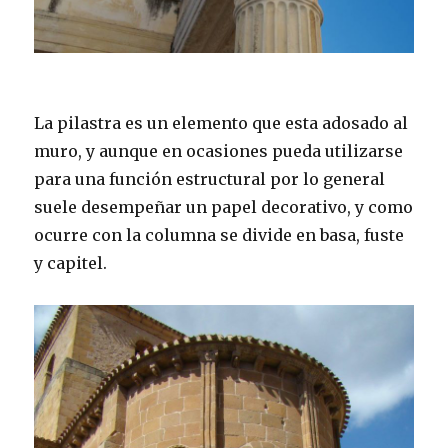
La pilastra es un elemento que esta adosado al
muro, y aunque en ocasiones pueda utilizarse
para una función estructural por lo general
suele desempeñar un papel decorativo, y como
ocurre con la columna se divide en basa, fuste
y capitel.