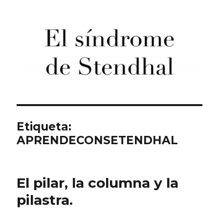
El síndrome de Stendhal
Etiqueta:
APRENDECONSETENDHAL
El pilar, la columna y la
pilastra.