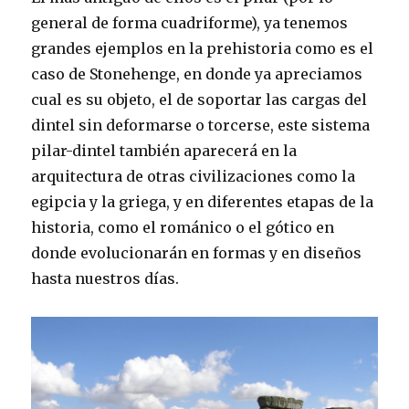
general de forma cuadriforme), ya tenemos
grandes ejemplos en la prehistoria como es el
caso de Stonehenge, en donde ya apreciamos
cual es su objeto, el de soportar las cargas del
dintel sin deformarse o torcerse, este sistema
pilar-dintel también aparecerá en la
arquitectura de otras civili
zaciones como la
egipcia y la griega, y en diferentes etapas de la
historia, como el románico o el gótico en
donde evolucionarán en formas y en diseños
hasta nuestros días.