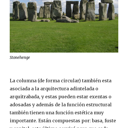
Stonehenge
La columna (de forma circular) también esta
asociada a la arquitectura adintelada o
arquitrabada, y estas pueden estar exentas o
adosadas y además de la función estructural
también tienen una función estética muy
importante. Están compuestas por: basa, fuste