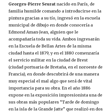
Georges-Pierre Seurat
nacido en París, de
familia humilde comando a introducirse en la
pintura gracias a su tío, ingresó en la escuela
municipal de dibujo en donde conocería a
Edmond Aman-Jean, alguien que le
acompañaría toda su vida. Ambos ingresarán
en la Escuela de Bellas Artes de la misma
ciudad hasta el 1879, y en el 1880 comenzaría
el servicio militar en la ciudad de Brest
(ciudad portuaria de Bretaña, en el noroeste de
Francia), en donde descubrirá de una manera
muy especial el mal algo que será de vital
importancia para su obra. En el año 1886
expone en la exposición impresionista una de
sus obras más populares “Tarde de domingo
en la isla de la Grande Jatte” que realizó en dos