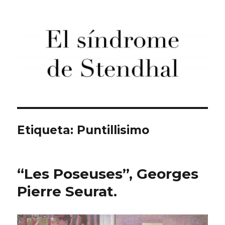
El síndrome de Stendhal
Etiqueta:
Puntillisimo
“Les Poseuses”, Georges
Pierre Seurat.