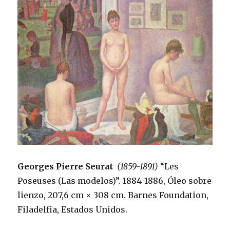
Georges Pierre Seurat
(1859-1891)
“Les
Poseuses (Las modelos)”. 1884-1886, Óleo sobre
lienzo, 207,6 cm × 308 cm. Barnes Foundation,
Filadelfia, Estados Unidos.