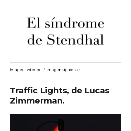
El síndrome de Stendhal
Imagen anterior
Imagen siguiente
Traffic Lights, de Lucas
Zimmerman.