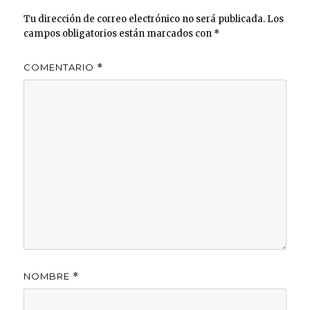
Tu dirección de correo electrónico no será publicada.
Los
campos obligatorios están marcados con
*
COMENTARIO
*
NOMBRE
*