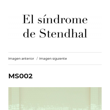
El síndrome de Stendhal
Imagen anterior
Imagen siguiente
MS002