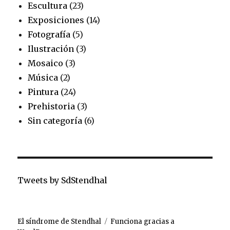
Escultura
(23)
Exposiciones
(14)
Fotografía
(5)
Ilustración
(3)
Mosaico
(3)
Música
(2)
Pintura
(24)
Prehistoria
(3)
Sin categoría
(6)
Tweets by SdStendhal
El síndrome de Stendhal
Funciona gracias a