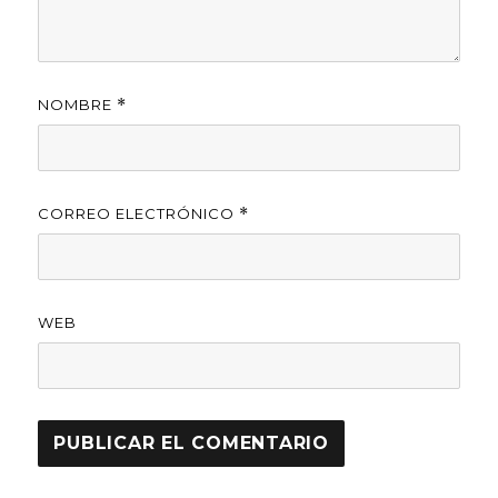
NOMBRE
*
CORREO ELECTRÓNICO
*
WEB