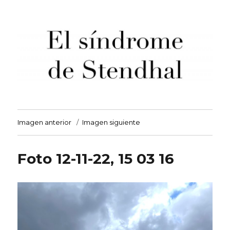
El síndrome de Stendhal
Imagen anterior
Imagen siguiente
Foto 12-11-22, 15 03 16