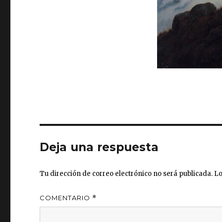
Deja una respuesta
Tu dirección de correo electrónico no será publicada.
Lo
COMENTARIO
*