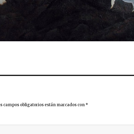
s campos obligatorios están marcados con
*