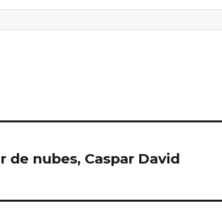
r de nubes, Caspar David