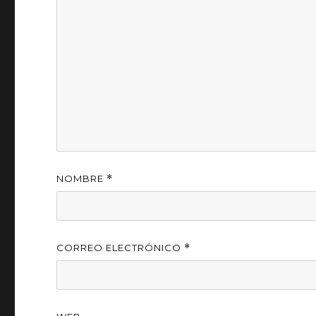
NOMBRE
*
CORREO ELECTRÓNICO
*