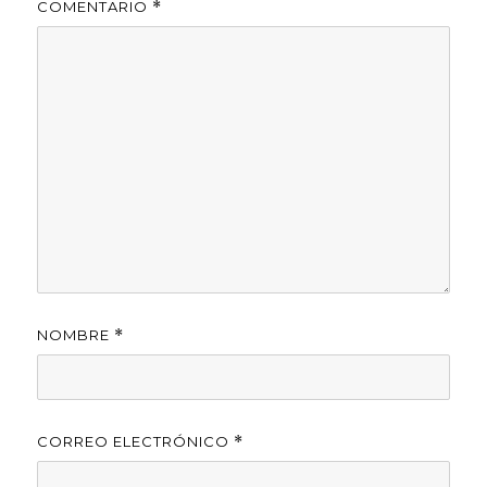
COMENTARIO
*
NOMBRE
*
CORREO ELECTRÓNICO
*