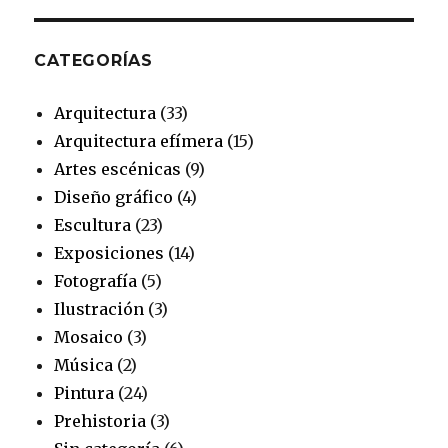
CATEGORÍAS
Arquitectura
(33)
Arquitectura efímera
(15)
Artes escénicas
(9)
Diseño gráfico
(4)
Escultura
(23)
Exposiciones
(14)
Fotografía
(5)
Ilustración
(3)
Mosaico
(3)
Música
(2)
Pintura
(24)
Prehistoria
(3)