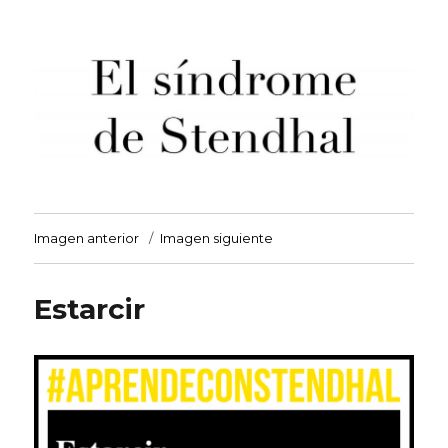
El síndrome de Stendhal
Imagen anterior
Imagen siguiente
Estarcir