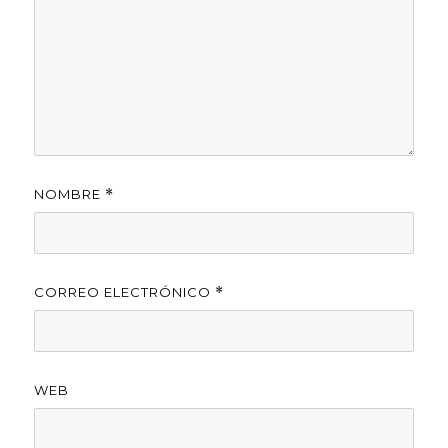
NOMBRE
*
CORREO ELECTRÓNICO
*
WEB