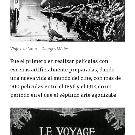
Viaje a la Luna – Georges Méliès.
Fue el primero en realizar películas con
escenas artificialmente preparadas, dando
una nueva vida al mundo del cine, con más de
500 películas entre el 1896 y el 1913, en un
periodo en el que el séptimo arte agonizaba.