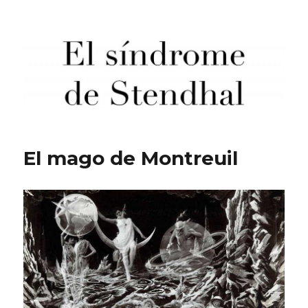
El síndrome de Stendhal
El mago de Montreuil