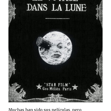
Muchas han sido sus películas, pero