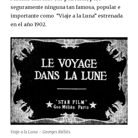
seguramente ninguna tan famosa, popular e
importante como “Viaje a la Luna” estrenada
en el año 1902.
Viaje a la Luna – Georges Méliès.