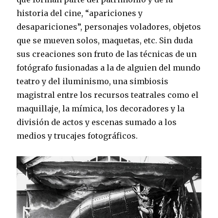
historia del cine, “apariciones y
desapariciones”, personajes voladores, objetos
que se mueven solos, maquetas, etc. Sin duda
sus creaciones son fruto de las técnicas de un
fotógrafo fusionadas a la de alguien del mundo
teatro y del iluminismo, una simbiosis
magistral entre los recursos teatrales como el
maquillaje, la mímica, los decoradores y la
división de actos y escenas sumado a los
medios y trucajes fotográficos.