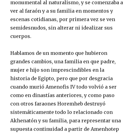
monumental al naturalismo, y se comenzaba a
ver al faraón y a su familia en momentos y
escenas cotidianas, por primera vez se ven
semidesnudos, sin alterar ni idealizar sus
cuerpos.
Hablamos de un momento que hubieron
grandes cambios, una familia en que padre,
mujer e hijo son imprescindibles en la
historia de Egipto, pero que por desgracia
cuando murió Amenofis IV todo volvió a ser
como en dinastías anteriores, y como paso
con otros faraones Horemheb destruyó
sistemáticamente todo lo relacionado con
Akhenatón y su familia, para representar una
supuesta continuidad a partir de Amenhotep