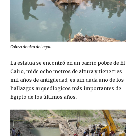
Coloso dentro del agua.
La estatua se encontró en un barrio pobre de El
Cairo, mide ocho metros de altura y tiene tres
mil años de antigüedad, es sin duda uno de los
hallazgos arqueólogicos más importantes de
Egipto de los últimos años.