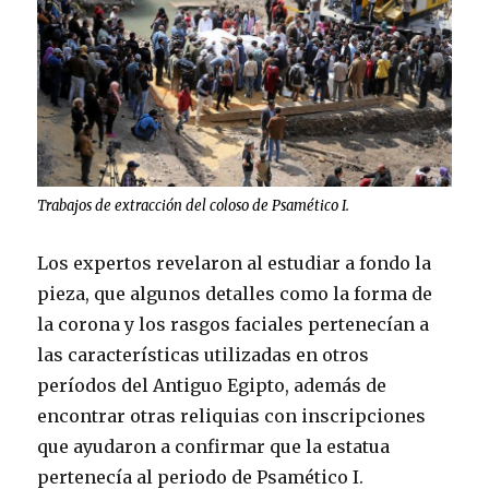
Trabajos de extracción del coloso de Psamético I.
Los expertos revelaron al estudiar a fondo la
pieza, que algunos detalles como la forma de
la corona y los rasgos faciales pertenecían a
las características utilizadas en otros
períodos del Antiguo Egipto, además de
encontrar otras reliquias con inscripciones
que ayudaron a confirmar que la estatua
pertenecía al periodo de Psamético I.