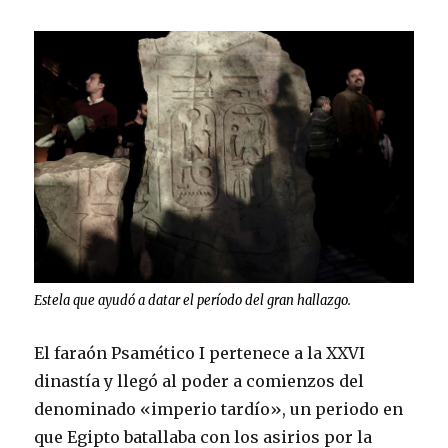
Estela que ayudó a datar el período del gran hallazgo.
El faraón Psamético I pertenece a la XXVI
dinastía y llegó al poder a comienzos del
denominado «imperio tardío», un periodo en
que Egipto batallaba con los asirios por la