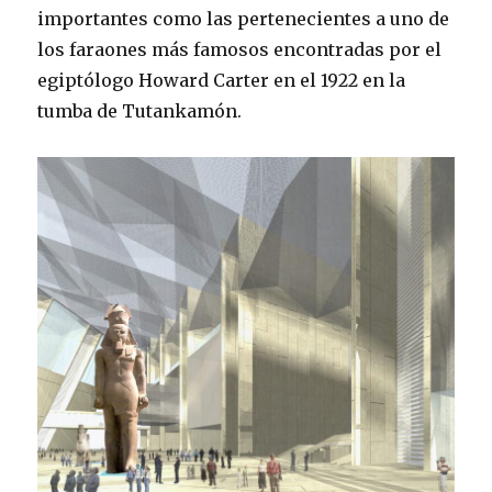
importantes como las pertenecientes a uno de
los faraones más famosos encontradas por el
egiptólogo Howard Carter en el 1922 en la
tumba de Tutankamón.