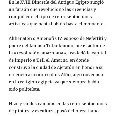
En la XVIII Dinastía del Antiguo Egipto surgió
un faraón que revolucionó las creencias y
rompió con el tipo de representaciones
artísticas que había habido hasta el momento.
Akhenatón o Amenofis IV, esposo de Nefertiti y
padre del famoso Tutankamon, fue el autor de
la «revolución amarniana», trasladó la capital
de imperio a Tell el-Amarna, en donde
construyó la ciudad de Ajetatón en honor a su
cre
encia a un único dios Atón, algo novedoso
en la religión egipcia ya que siempre había
sido politeísta.
Hizo grandes cambios en las representaciones
de pintura y escultura, pasó del hieratismo