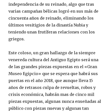
independencia de su reinado, algo que tras
varias campañas bélicas logró en sus más de
cincuenta años de reinado, eliminando los
últimos vesitigios de la dinastía Nubia y
teniendo unas frutíferas relaciones con los
griegos.
Este coloso, un gran hallazgo de la siempre
venereda cultura del Antiguo Egipto será una
de las grandes piezas expuestas en el «Gran
Museo Egipcio» que se espera que habrá sus
puertas en el año 2018, que aunque lleva 15
años de retrasos culpa de revueltas, robos y
crisis económica, habrán mas de cinco mil
piezas expuestas, algunas nunca enseñadas al
público con piezas nuevas y algunas tan