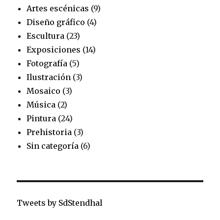
Artes escénicas
(9)
Diseño gráfico
(4)
Escultura
(23)
Exposiciones
(14)
Fotografía
(5)
Ilustración
(3)
Mosaico
(3)
Música
(2)
Pintura
(24)
Prehistoria
(3)
Sin categoría
(6)
Tweets by SdStendhal