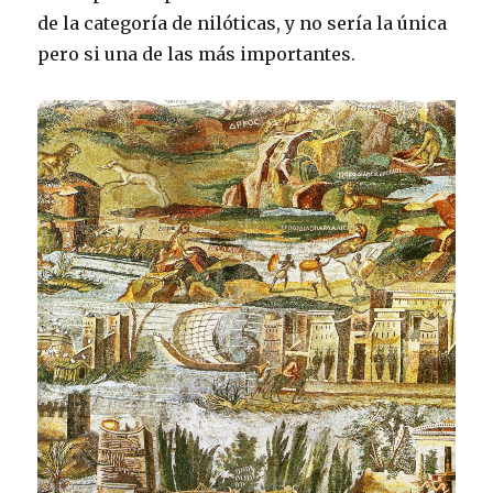
de la categoría de nilóticas, y no sería la única
pero si una de las más importantes.