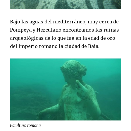
Bajo las aguas del mediterráneo, muy cerca de
Pompeya y Herculano encontramos las ruinas
arqueológicas de lo que fue en la edad de oro
del imperio romano la ciudad de Baia.
Escultura romana.