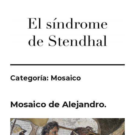
El síndrome de Stendhal
Categoría:
Mosaico
Mosaico de Alejandro.