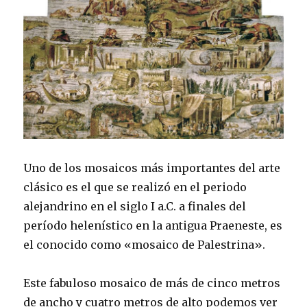
Uno de los mosaicos más importantes del arte
clásico es el que se realizó en el periodo
alejandrino en el siglo I a.C. a finales del
período helenístico en la antigua Praeneste, es
el conocido como «mosaico de Palestrina».
Este fabuloso mosaico de más de cinco metros
de ancho y cuatro metros de alto podemos ver