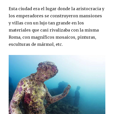
Esta ciudad era el lugar donde la aristocracia y
los emperadores se construyeron mansiones
y villas con un lujo tan grande en los
materiales que casi rivalizaba con la misma
Roma, con magníficos mosaicos, pinturas,
esculturas de mármol, etc.