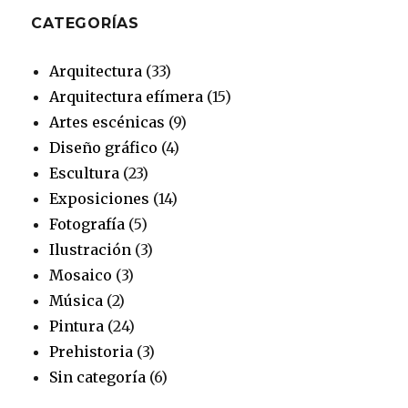
CATEGORÍAS
Arquitectura
(33)
Arquitectura efímera
(15)
Artes escénicas
(9)
Diseño gráfico
(4)
Escultura
(23)
Exposiciones
(14)
Fotografía
(5)
Ilustración
(3)
Mosaico
(3)
Música
(2)
Pintura
(24)
Prehistoria
(3)
Sin categoría
(6)