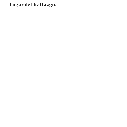
Lugar del hallazgo.