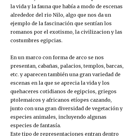
la vida y la fauna que había a modo de escenas
alrededor del rio Nilo, algo que nos da un
ejemplo de la fascinación que sentían los
romanos por el exotismo, la civilizacion y las
costumbres egipcias.
En un marco con forma de arco se nos
presentan, cabañas, palacios, templos, barcas,
etc. y
aparecen también una gran variedad de
escenas en la que se aprecia la vida y los
quehaceres cotidianos de egipcios, griegos
ptolemaicos y africanos etíopes cazando,
junto con una gran diversidad de vegetación y
especies animales, incluyendo algunas
especies de fantasía.
Este tipo de representaciones entran dentro