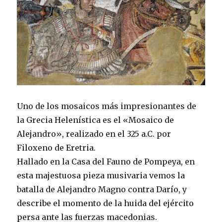
Uno de los mosaicos más impresionantes de
la Grecia Helenística es el «Mosaico de
Alejandro», realizado en el 325 a.C. por
Filoxeno de Eretria.
Hallado en la Casa del Fauno de Pompeya, en
esta majestuosa pieza musivaria vemos la
batalla de Alejandro Magno contra Darío, y
describe el momento de la huida del ejército
persa ante las fuerzas macedonias.