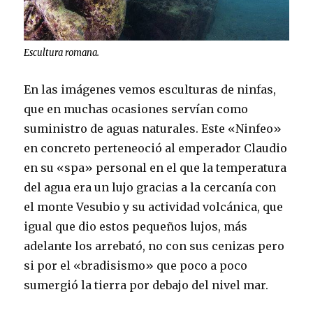
Escultura romana.
En las imágenes vemos esculturas de ninfas,
que en muchas ocasiones servían como
suministro de aguas naturales. Este «Ninfeo»
en concreto perteneoció al emperador Claudio
en su «spa» personal en el que la temperatura
del agua era un lujo gracias a la cercanía con
el monte Vesubio y su actividad volcánica, que
igual que dio estos pequeños lujos, más
adelante los arrebató, no con sus cenizas pero
si por el «bradisismo» que poco a poco
sumergió la tierra por debajo del nivel mar.