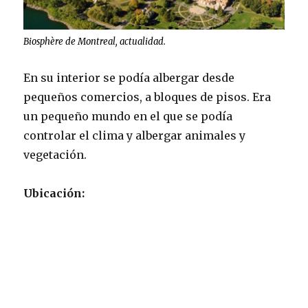
Biosphère de Montreal, actualidad.
En su interior se podía albergar desde
pequeños comercios, a bloques de pisos. Era
un pequeño mundo en el que se podía
controlar el clima y albergar animales y
vegetación.
Ubicación: