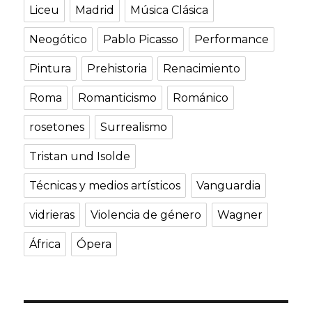
Liceu
Madrid
Música Clásica
Neogótico
Pablo Picasso
Performance
Pintura
Prehistoria
Renacimiento
Roma
Romanticismo
Románico
rosetones
Surrealismo
Tristan und Isolde
Técnicas y medios artísticos
Vanguardia
vidrieras
Violencia de género
Wagner
África
Ópera