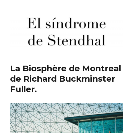
El síndrome de Stendhal
La Biosphère de Montreal
de Richard Buckminster
Fuller.