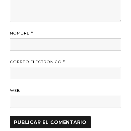
NOMBRE
*
CORREO ELECTRÓNICO
*
WEB