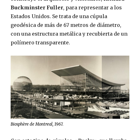
Buckminster Fuller
, para representar a los
Estados Unidos. Se trata de una cúpula
geodésica de más de 67 metros de diámetro,
con una estructura metálica y recubierta de un
polímero transparente.
Biosphère de Montreal, 1967.