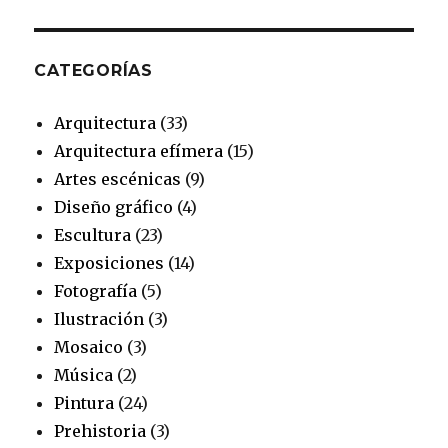
CATEGORÍAS
Arquitectura
(33)
Arquitectura efímera
(15)
Artes escénicas
(9)
Diseño gráfico
(4)
Escultura
(23)
Exposiciones
(14)
Fotografía
(5)
Ilustración
(3)
Mosaico
(3)
Música
(2)
Pintura
(24)
Prehistoria
(3)