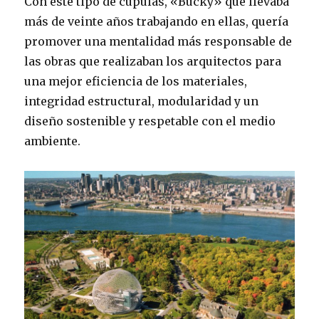
Con este tipo de cúpulas, «Bucky» que llevaba
más de veinte años trabajando en ellas, quería
promover una mentalidad más responsable de
las obras que realizaban los arquitectos para
una mejor eficiencia de los materiales,
integridad estructural, modularidad y un
diseño sostenible y respetable con el medio
ambiente.