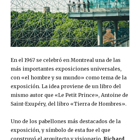
En el 1967 se celebró en Montreal una de las
más importantes exposiciones universales,
con «el hombre y su mundo» como tema de la
exposición. La idea proviene de un libro del
mismo autor que «Le Petit Prince», Antoine de
Saint-Exupéry, del libro «Tierra de Hombres».
Uno de los pabellones más destacados de la
exposición, y símbolo de esta fue el que
construyó el arquitecto y visionario,
Richard