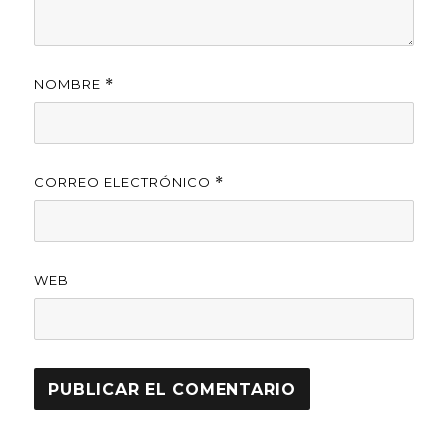
NOMBRE
*
CORREO ELECTRÓNICO
*
WEB