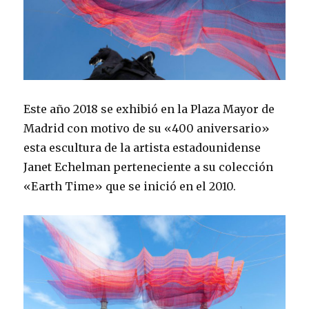
Este año 2018 se exhibió en la Plaza Mayor de
Madrid con motivo de su «400 aniversario»
esta escultura de la artista estadounidense
Janet Echelman perteneciente a su colección
«Earth Time» que se inició en el 2010.