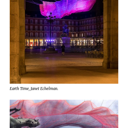
Earth Time, Janet Echelman.