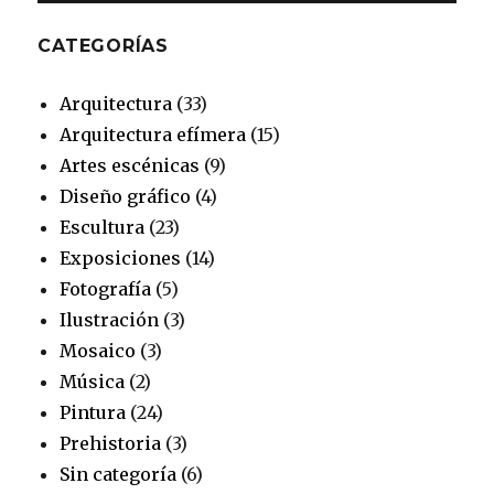
CATEGORÍAS
Arquitectura
(33)
Arquitectura efímera
(15)
Artes escénicas
(9)
Diseño gráfico
(4)
Escultura
(23)
Exposiciones
(14)
Fotografía
(5)
Ilustración
(3)
Mosaico
(3)
Música
(2)
Pintura
(24)
Prehistoria
(3)
Sin categoría
(6)