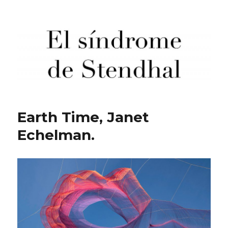
El síndrome de Stendhal
Earth Time, Janet
Echelman.